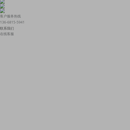
客户服务热线
136-6815-5941
联系我们
在线客服