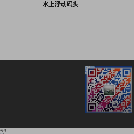
水上浮动码头
关闭