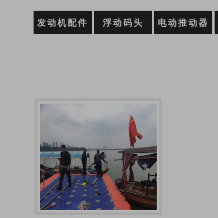
发动机配件
浮动码头
电动推动器