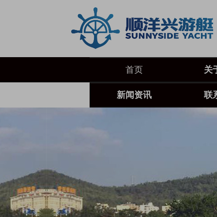
首页
关
新闻资讯
联