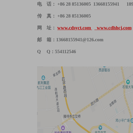
电 话： +86 28 85136005 13668155941 1
传 真： +86 28 85136005
网 址：
www.cdsyct.com
www.cdhhcj.com
邮 箱：13668155941@126.com
Q Q
：
554112546