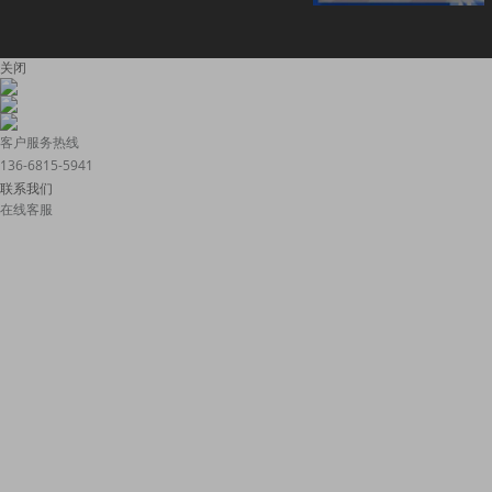
关闭
客户服务热线
136-6815-5941
联系我们
在线客服