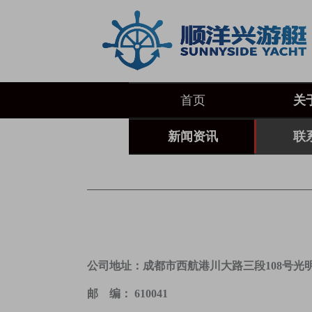
首页
关
新闻资讯
联
公司地址：成都市西航港川大路三段108号光明苑
邮 编： 610041