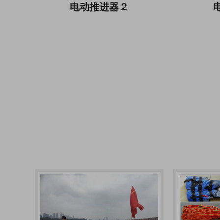
电动推进器２