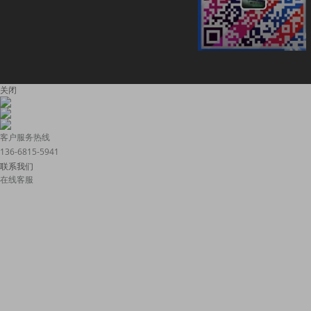
关闭
客户服务热线
136-6815-5941
联系我们
在线客服