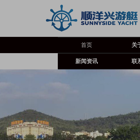
首页
关
新闻资讯
联