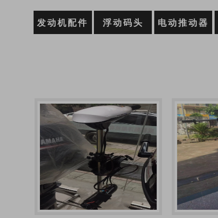
发动机配件
浮动码头
电动推动器