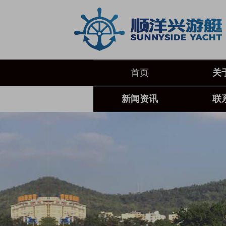
首页
关
新闻资讯
联