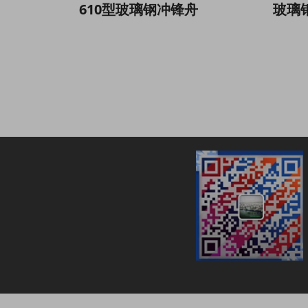
610型玻璃钢冲锋舟
玻璃