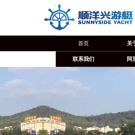
首页
关
联系我们
阿