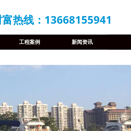
富热线：13668155941
工程案例
新闻资讯