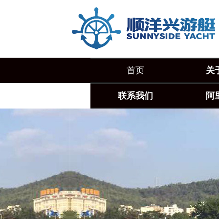
首页
关
联系我们
阿