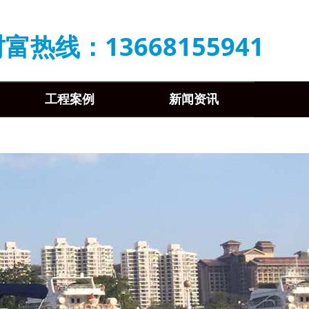
富热线：13668155941
工程案例
新闻资讯