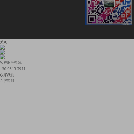
关闭
客户服务热线
136-6815-5941
联系我们
在线客服