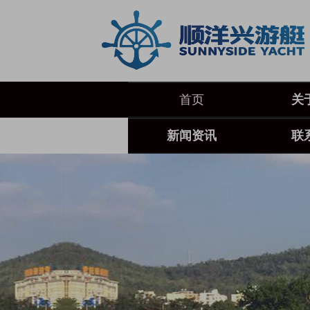
首页
关
新闻资讯
联