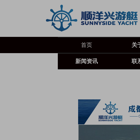
首页
关
新闻资讯
联