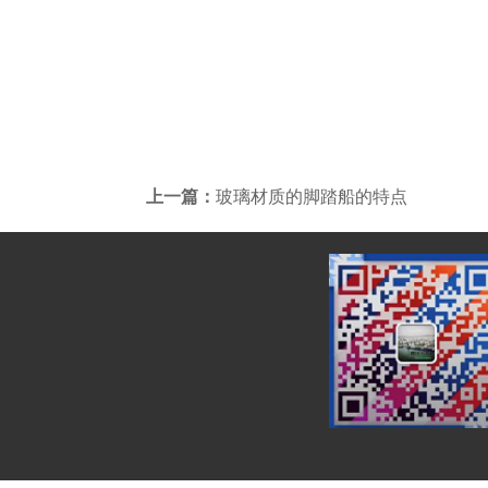
上一篇：
玻璃材质的脚踏船的特点