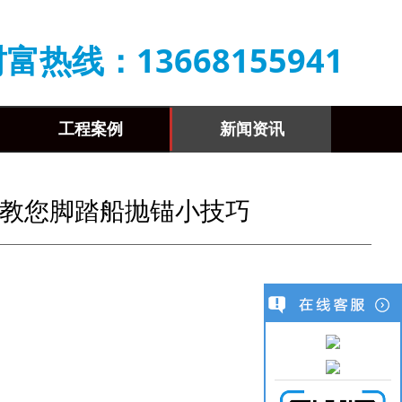
富热线：13668155941
工程案例
新闻资讯
教您脚踏船抛锚小技巧