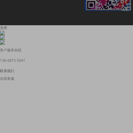
关闭
客户服务热线
136-6815-5941
联系我们
在线客服