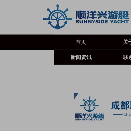
首页
关
新闻资讯
联